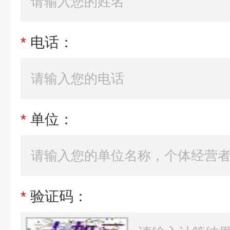
*
电话：
*
单位：
*
验证码：