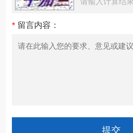
*
留言内容：