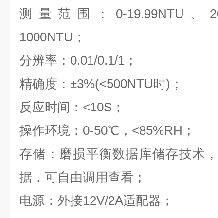
测量范围：0-19.99NTU、20.0
1000NTU；
分辨率：0.01/0.1/1；
精确度：±3%(<500NTU时)；
反应时间：<10S；
操作环境：0-50℃，<85%RH；
存储：磨损平衡数据库储存技术，
据，可自由调用查看；
电源：外接12V/2A适配器；