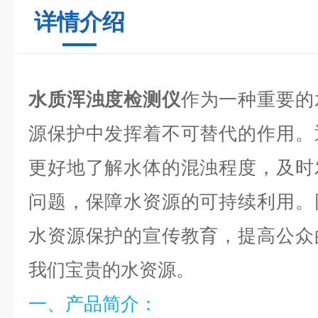
详情介绍
水质浑浊度检测仪
作为一种重要的
源保护中发挥着不可替代的作用。
更好地了解水体的混浊程度，及时
问题，保障水资源的可持续利用。
水资源保护的宣传教育，提高公众
我们宝贵的水资源。
一、产品简介：