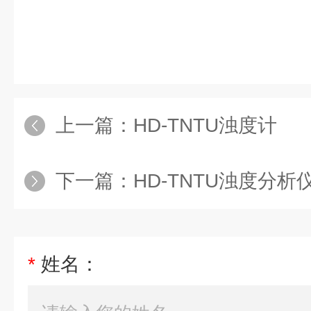
上一篇：
HD-TNTU浊度计
下一篇：
HD-TNTU浊度分析
*
姓名：