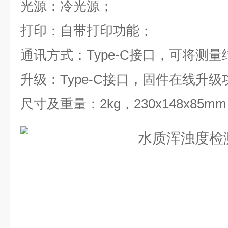
光源：冷光源；
打印：自带打印功能；
通讯方式：Type-C接口，可将测
升级：Type-C接口，固件在线升级
尺寸及重量：2kg，230x148x85mm