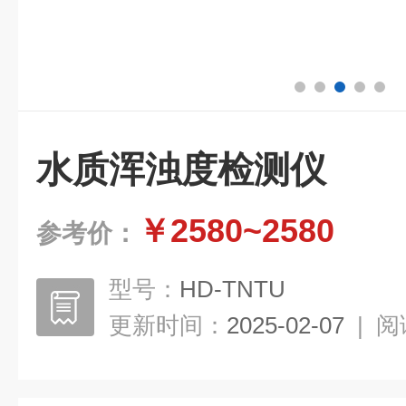
水质浑浊度检测仪
￥2580~2580
参考价：
型号：
HD-TNTU
更新时间：
2025-02-07
|
阅