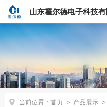
山东霍尔德电子科技有
当前位置：
首页
>
产品展示