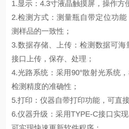
1.显示：4.3寸液晶触摸屏，操作方
2.检测方式：测量瓶自带定位功
测样品的一致性；
3.数据存储、上传：检测数据可海量
接口上传，保存、处理；
4.光路系统：采用90°散射光系统，
检测精度的准确性；
5.打印：仪器自带打印功能，可直
6.仪器升级：采用TYPE-C接口
可实现快速更新软件程序；