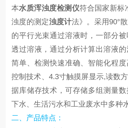
本
水质浑浊度检测仪
符合国家新标准《 
浊度的测定
浊度计
法》。采用90°
的平行光束通过溶液时，一部分被
透过溶液，通过分析计算出溶液的
简单、检测快速准确、智能化程度
控制技术、4.3寸触摸屏显示,读数
据库储存技术，可存储多组测量数
下水、生活污水和工业废水中多种
二、产品特点：