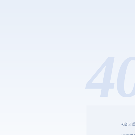
4
◂返回