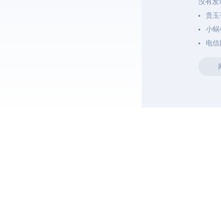
没有发
贵玉
小蜗
电信