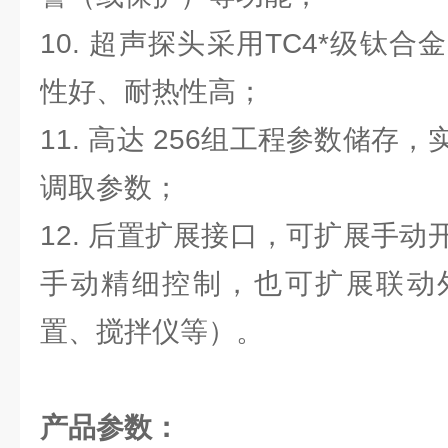
10. 超声探头采用TC4*级钛
性好、耐热性高；
11. 高达 256组工程参数储存
调取参数；
12. 后置扩展接口，可扩展手
手动精细控制，也可扩展联动
置、搅拌仪等）。
产品参数：