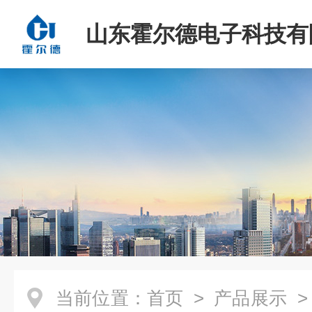
山东霍尔德电子科技有
当前位置：
首页
>
产品展示