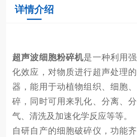
详情介绍
超声波细胞粉碎机
是一种利用
化效应，对物质进行超声处理的
器，能用于动植物组织、细胞、
碎，同时可用来乳化、分离、分
气、清洗及加速化学反应等等。
自研自产的细胞破碎仪，功能齐