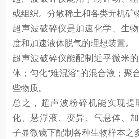
或组织。分散稀土和各类无机矿
超声波破碎仪是加速化学、生物
度和加速液体脱气的理想装置。
超声波破碎仪能配制近乎微米的
体；匀化“难混溶"的混合液；聚
些物质。
总之，超声波粉碎机能实现提
化、悬浮液、变异、气悬体、加
子显微镜下配制各种生物样本之