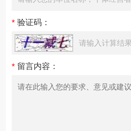
*
验证码：
*
留言内容：