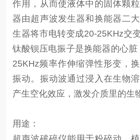
作用，从而使液体中的固体颗粒
器由超声波发生器和换能器二大
生器将市电转变成20-25KHz
钛酸钡压电振子是换能器的心脏，
25KHz频率作伸缩弹性形变，
振动。振动波通过浸入在生物溶
产生空化效应，激发介质里的生
用途：
超声波破碎仪能用于粉碎动、植