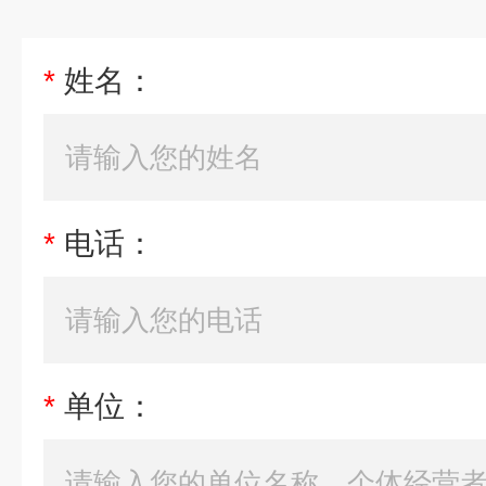
*
姓名：
*
电话：
*
单位：