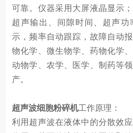
可靠。仪器采用大屏液晶显示；
超声输出、间隙时间、超声功
示，频率自动跟踪，故障自动报
物化学、微生物学、药物化学、
动物学、农学、医学、制药等领
产。
超声波细胞粉碎机
工作原理：
利用超声波在液体中的分散效应