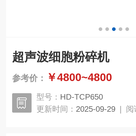
超声波细胞粉碎机
￥4800~4800
参考价：
型号：
HD-TCP650
更新时间：
2025-09-29
|
阅