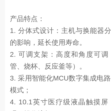
产品特点：
1. 分体式设计：主机与换能器
的影响，延长使用寿命。
2. 可调支架：高度和角度可
管、烧杯、反应釜等）。
3. 采用智能化MCU数字集成电
模式；
4. 10.1英寸医疗级液晶触