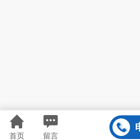
首页
留言