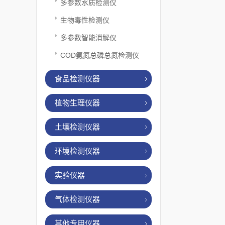
多参数水质检测仪
生物毒性检测仪
多参数智能消解仪
COD氨氮总磷总氮检测仪
食品检测仪器
植物生理仪器
土壤检测仪器
环境检测仪器
实验仪器
气体检测仪器
其他专用仪器