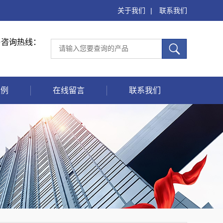
关于我们
|
联系我们
售咨询热线：
案例
在线留言
联系我们