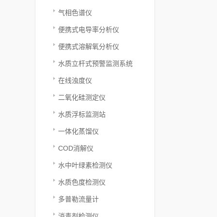
气相色谱仪
便携式电导率分析仪
便携式溶解氧分析仪
水质立杆式预警监测系统
在线浊度仪
二氧化硅测定仪
水质浮标监测站
一体化蒸馏仪
COD消解仪
水中叶绿素检测仪
水质色度检测仪
多普勒流量计
消毒剂检测仪