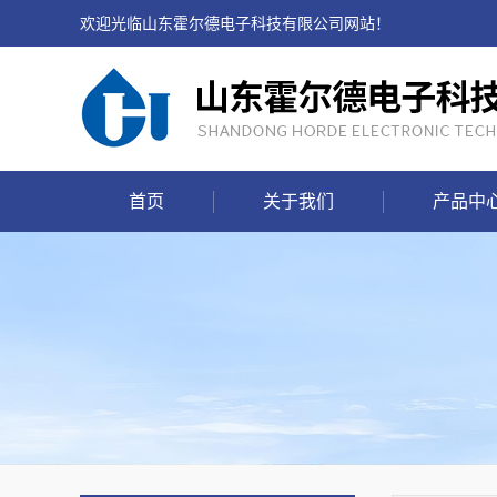
欢迎光临山东霍尔德电子科技有限公司网站！
首页
关于我们
产品中