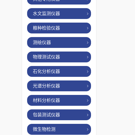
水文监测仪器
粮种检验仪器
测绘仪器
物理测试仪器
石化分析仪器
光谱分析仪器
材料分析仪器
包装测试仪器
微生物检测