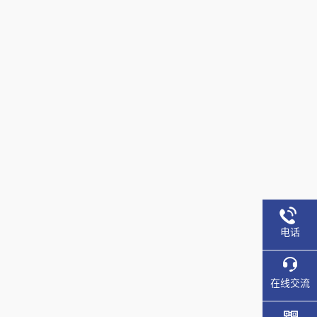
电话
在线交流