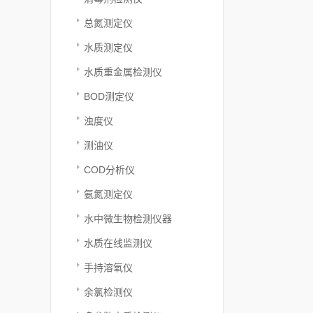
总氮测定仪
水质测定仪
水质重金属检测仪
BOD测定仪
浊度仪
测油仪
COD分析仪
氨氮测定仪
水中微生物检测仪器
水质在线监测仪
手持溶氧仪
余氯检测仪