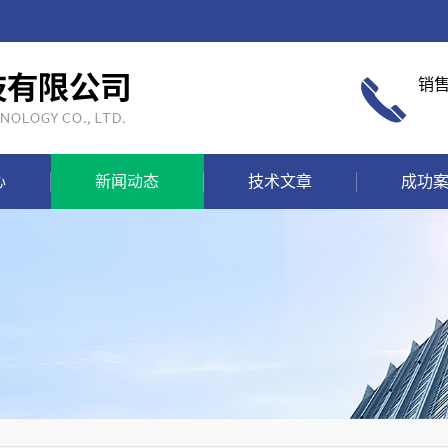
销
心
新闻动态
技术文章
成功